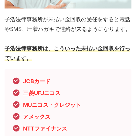
子浩法律事務所が未払い金回収の受任をすると電話
やSMS、圧着ハガキで連絡が来るようになります。
子浩法律事務所は、こういった未払い金回収を行っ
ています。
JCBカード
三菱UFJニコス
MUニコス・クレジット
アメックス
NTTファイナンス