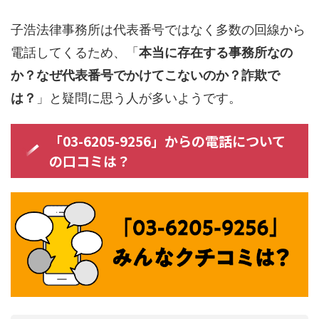
子浩法律事務所は代表番号ではなく多数の回線から
電話してくるため、「
本当に存在する事務所なの
か？なぜ代表番号でかけてこないのか？詐欺で
は？
」と疑問に思う人が多いようです。
「03-6205-9256」からの電話について
の口コミは？