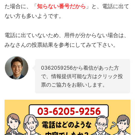
た場合に、「
知らない番号だから
」と、電話に出て
ない方も多いようです。
電話に出ていないため、用件が分からない場合は、
みなさんの投票結果を参考にしてみて下さい。
0362059256から着信があった方
で、情報提供可能な方はクリック投
票のご協力をお願いします。