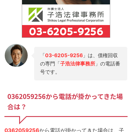
「
03-6205-9256
」は、債権回収
の専門「
子浩法律事務所
」の電話番
号です。
0362059256から電話が掛かってきた場
合は？
0362059256
から電話が掛かってきた場合は、子