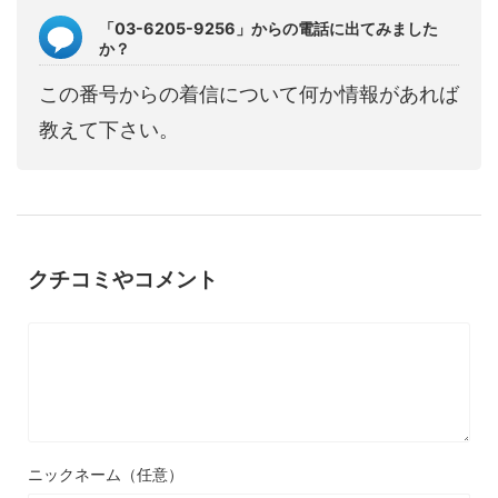
「03-6205-9256」からの電話に出てみました
か？
この番号からの着信について何か情報があれば
教えて下さい。
クチコミやコメント
ニックネーム（任意）