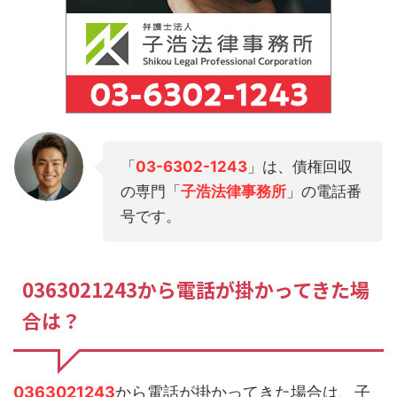
「
03-6302-1243
」は、債権回収
の専門「
子浩法律事務所
」の電話番
号です。
0363021243から電話が掛かってきた場
合は？
0363021243
から電話が掛かってきた場合は、子