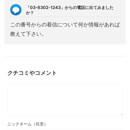
「03-6302-1243」からの電話に出てみました
か？
この番号からの着信について何か情報があれば
教えて下さい。
クチコミやコメント
ニックネーム（任意）