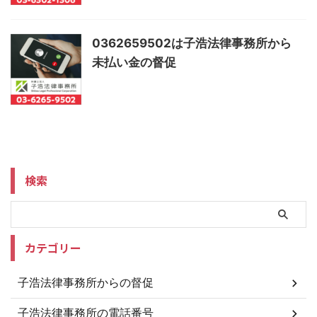
0362659502は子浩法律事務所から
未払い金の督促
検索
カテゴリー
子浩法律事務所からの督促
子浩法律事務所の電話番号