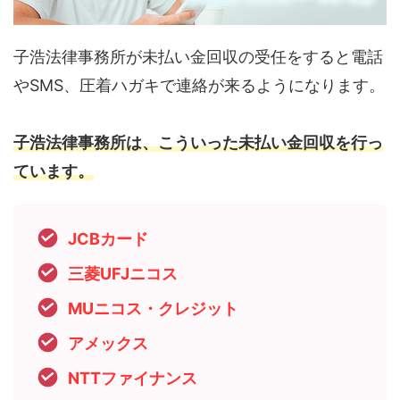
子浩法律事務所が未払い金回収の受任をすると電話
やSMS、圧着ハガキで連絡が来るようになります。
子浩法律事務所は、こういった未払い金回収を行っ
ています。
JCBカード
三菱UFJニコス
MUニコス・クレジット
アメックス
NTTファイナンス