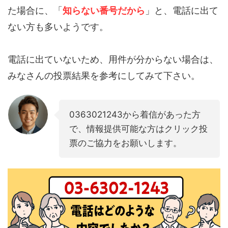
た場合に、「
知らない番号だから
」と、電話に出て
ない方も多いようです。
電話に出ていないため、用件が分からない場合は、
みなさんの投票結果を参考にしてみて下さい。
0363021243から着信があった方
で、情報提供可能な方はクリック投
票のご協力をお願いします。