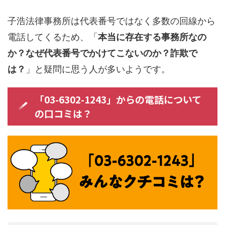
子浩法律事務所は代表番号ではなく多数の回線から
電話してくるため、「
本当に存在する事務所なの
か？なぜ代表番号でかけてこないのか？詐欺で
は？
」と疑問に思う人が多いようです。
「03-6302-1243」からの電話について
の口コミは？