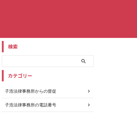
検索
カテゴリー
子浩法律事務所からの督促
子浩法律事務所の電話番号