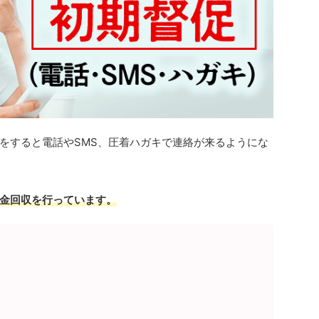
をすると電話やSMS、圧着ハガキで連絡が来るようにな
金回収を行っています。