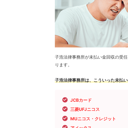
子浩法律事務所が未払い金回収の受任
ります。
子浩法律事務所は、こういった未払い
JCBカード
三菱UFJニコス
MUニコス・クレジット
アメックス