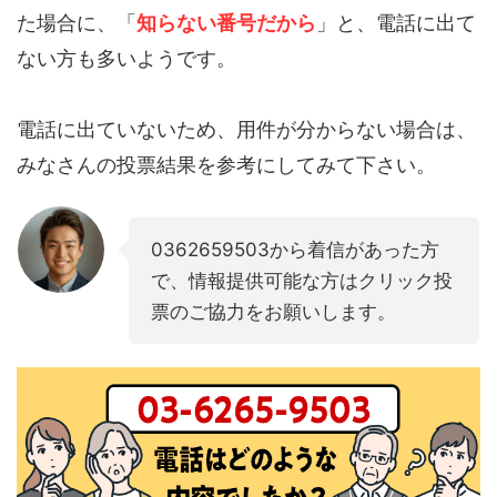
た場合に、「
知らない番号だから
」と、電話に出て
ない方も多いようです。
電話に出ていないため、用件が分からない場合は、
みなさんの投票結果を参考にしてみて下さい。
0362659503から着信があった方
で、情報提供可能な方はクリック投
票のご協力をお願いします。