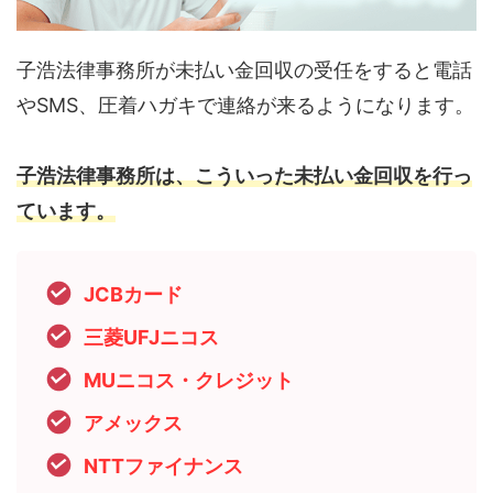
子浩法律事務所が未払い金回収の受任をすると電話
やSMS、圧着ハガキで連絡が来るようになります。
子浩法律事務所は、こういった未払い金回収を行っ
ています。
JCBカード
三菱UFJニコス
MUニコス・クレジット
アメックス
NTTファイナンス