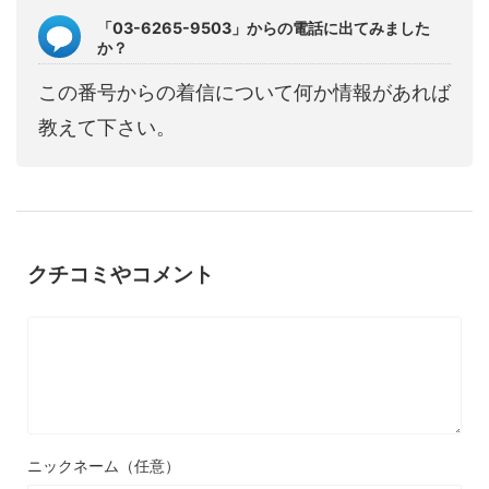
「03-6265-9503」からの電話に出てみました
か？
この番号からの着信について何か情報があれば
教えて下さい。
クチコミやコメント
ニックネーム（任意）