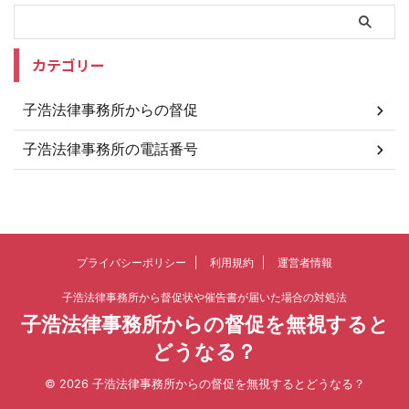
カテゴリー
子浩法律事務所からの督促
子浩法律事務所の電話番号
プライバシーポリシー
利用規約
運営者情報
子浩法律事務所から督促状や催告書が届いた場合の対処法
子浩法律事務所からの督促を無視すると
どうなる？
© 2026 子浩法律事務所からの督促を無視するとどうなる？