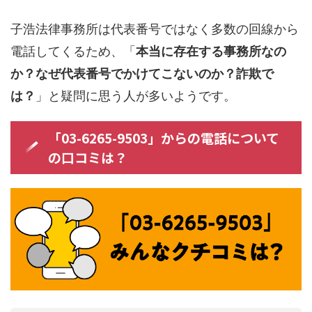
子浩法律事務所は代表番号ではなく多数の回線から
電話してくるため、「
本当に存在する事務所なの
か？なぜ代表番号でかけてこないのか？詐欺で
は？
」と疑問に思う人が多いようです。
「03-6265-9503」からの電話について
の口コミは？