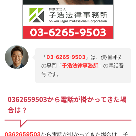
「
03-6265-9503
」は、債権回収
の専門「
子浩法律事務所
」の電話番
号です。
0362659503から電話が掛かってきた場
合は？
0362659503
から電話が掛かってきた場合は、子