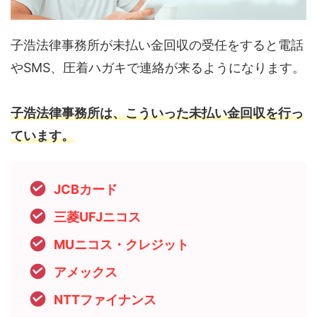
子浩法律事務所が未払い金回収の受任をすると電話
やSMS、圧着ハガキで連絡が来るようになります。
子浩法律事務所は、こういった未払い金回収を行っ
ています。
JCBカード
三菱UFJニコス
MUニコス・クレジット
アメックス
NTTファイナンス