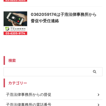
0362059174は子浩法律事務所から
督促や受任連絡
検索
カテゴリー
子浩法律事務所からの督促
子浩法律事務所の電話番号