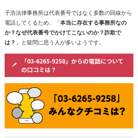
子浩法律事務所は代表番号ではなく多数の回線から
電話してくるため、「
本当に存在する事務所なの
か？なぜ代表番号でかけてこないのか？詐欺で
は？
」と疑問に思う人が多いようです。
「03-6265-9258」からの電話について
の口コミは？