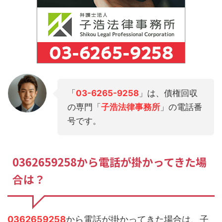
「
03-6265-9258
」は、債権回収
の専門「
子浩法律事務所
」の電話番
号です。
0362659258から電話が掛かってきた場
合は？
0362659258
から電話が掛かってきた場合は、子