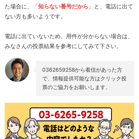
た場合に、「
知らない番号だから
」と、電話に出て
ない方も多いようです。
電話に出ていないため、用件が分からない場合は、
みなさんの投票結果を参考にしてみて下さい。
0362659258から着信があった方
で、情報提供可能な方はクリック投
票のご協力をお願いします。