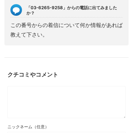
「03-6265-9258」からの電話に出てみました
か？
この番号からの着信について何か情報があれば
教えて下さい。
クチコミやコメント
ニックネーム（任意）