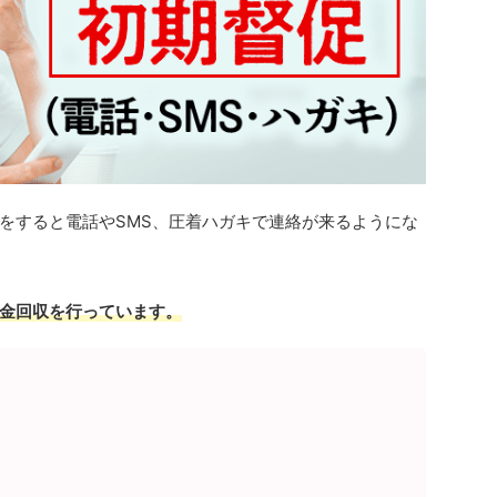
をすると電話やSMS、圧着ハガキで連絡が来るようにな
金回収を行っています。