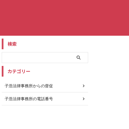
検索
カテゴリー
子浩法律事務所からの督促
子浩法律事務所の電話番号