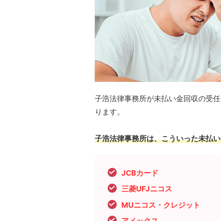
子浩法律事務所が未払い金回収の受任
ります。
子浩法律事務所は、こういった未払い
JCBカード
三菱UFJニコス
MUニコス・クレジット
アメックス