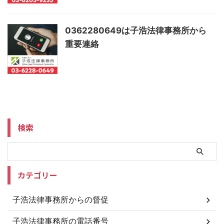
0362280649は子浩法律事務所から
重要連絡
検索
カテゴリー
子浩法律事務所からの督促
子浩法律事務所の電話番号