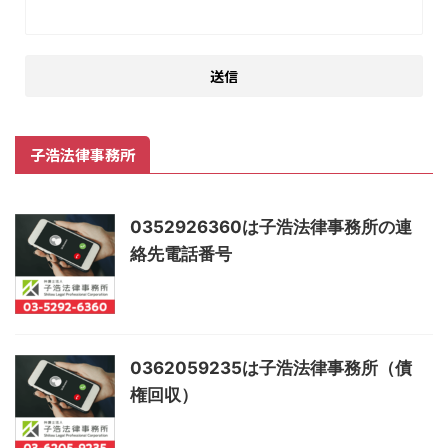
子浩法律事務所
0352926360は子浩法律事務所の連
絡先電話番号
0362059235は子浩法律事務所（債
権回収）