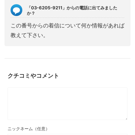
「03-6205-9211」からの電話に出てみました
か？
この番号からの着信について何か情報があれば
教えて下さい。
クチコミやコメント
ニックネーム（任意）