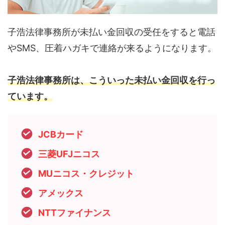
子浩法律事務所が未払い金回収の受任をすると電話
やSMS、圧着ハガキで連絡が来るようになります。
子浩法律事務所は、こういった未払い金回収を行っ
ています。
JCBカード
三菱UFJニコス
MUニコス・クレジット
アメックス
NTTファイナンス