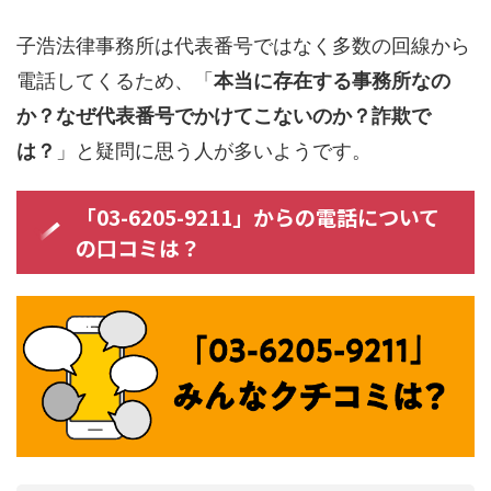
子浩法律事務所は代表番号ではなく多数の回線から
電話してくるため、「
本当に存在する事務所なの
か？なぜ代表番号でかけてこないのか？詐欺で
は？
」と疑問に思う人が多いようです。
「03-6205-9211」からの電話について
の口コミは？