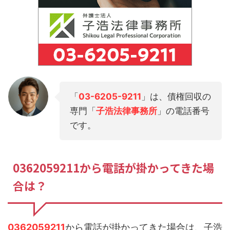
「
03-6205-9211
」は、債権回収の
専門「
子浩法律事務所
」の電話番号
です。
0362059211から電話が掛かってきた場
合は？
0362059211
から電話が掛かってきた場合は、子浩