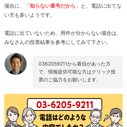
場合に、「
知らない番号だから
」と、電話に出てな
い方も多いようです。
電話に出ていないため、用件が分からない場合は、
みなさんの投票結果を参考にしてみて下さい。
0362059211から着信があった方
で、情報提供可能な方はクリック投
票のご協力をお願いします。