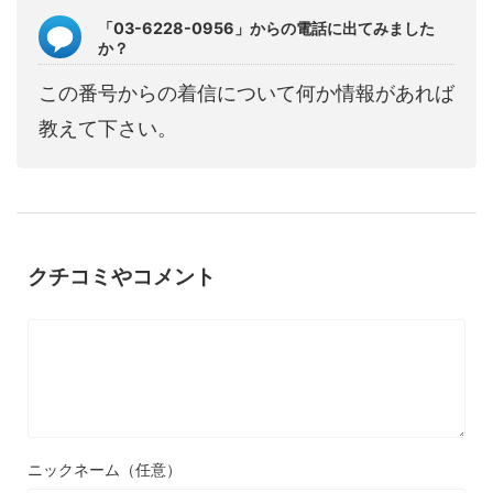
「03-6228-0956」からの電話に出てみました
か？
この番号からの着信について何か情報があれば
教えて下さい。
クチコミやコメント
ニックネーム（任意）