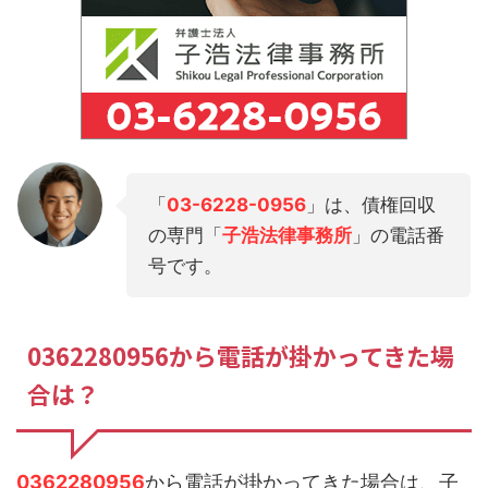
「
03-6228-0956
」は、債権回収
の専門「
子浩法律事務所
」の電話番
号です。
0362280956から電話が掛かってきた場
合は？
0362280956
から電話が掛かってきた場合は、子