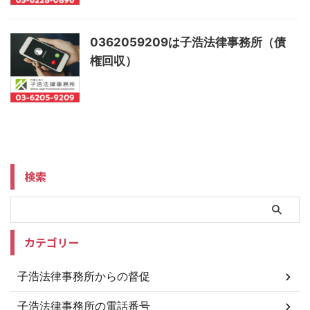
0362059209は子浩法律事務所（債
権回収）
検索
カテゴリー
子浩法律事務所からの督促
子浩法律事務所の電話番号