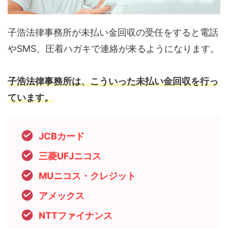
子浩法律事務所が未払い金回収の受任をすると電話
やSMS、圧着ハガキで連絡が来るようになります。
子浩法律事務所は、こういった未払い金回収を行っ
ています。
JCBカード
三菱UFJニコス
MUニコス・クレジット
アメックス
NTTファイナンス