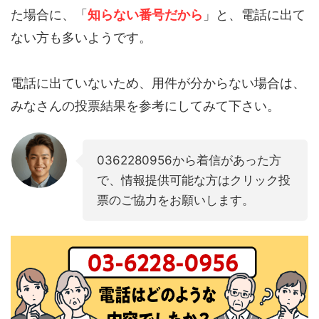
た場合に、「
知らない番号だから
」と、電話に出て
ない方も多いようです。
電話に出ていないため、用件が分からない場合は、
みなさんの投票結果を参考にしてみて下さい。
0362280956から着信があった方
で、情報提供可能な方はクリック投
票のご協力をお願いします。