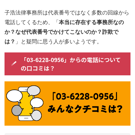
子浩法律事務所は代表番号ではなく多数の回線から
電話してくるため、「
本当に存在する事務所なの
か？なぜ代表番号でかけてこないのか？詐欺で
は？
」と疑問に思う人が多いようです。
「03-6228-0956」からの電話について
の口コミは？