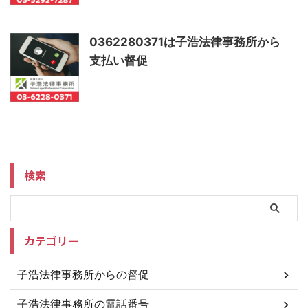
0362280371は子浩法律事務所から
支払い督促
検索
カテゴリー
子浩法律事務所からの督促
子浩法律事務所の電話番号