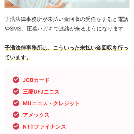
子浩法律事務所が未払い金回収の受任をすると電話
やSMS、圧着ハガキで連絡が来るようになります。
子浩法律事務所は、こういった未払い金回収を行っ
ています。
JCBカード
三菱UFJニコス
MUニコス・クレジット
アメックス
NTTファイナンス