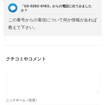
「03-5292-6163」からの電話に出てみました
か？
この番号からの着信について何か情報があれば
教えて下さい。
クチコミやコメント
ニックネーム（任意）