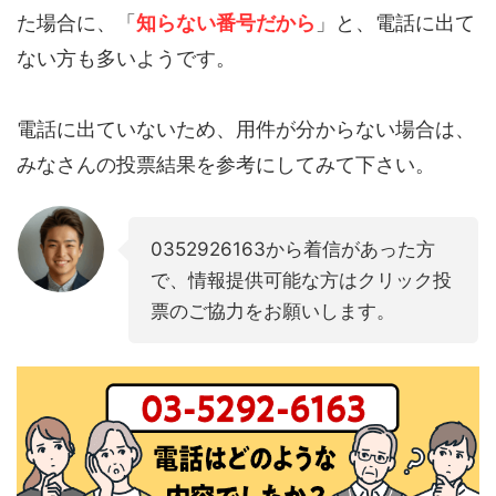
た場合に、「
知らない番号だから
」と、電話に出て
ない方も多いようです。
電話に出ていないため、用件が分からない場合は、
みなさんの投票結果を参考にしてみて下さい。
0352926163から着信があった方
で、情報提供可能な方はクリック投
票のご協力をお願いします。