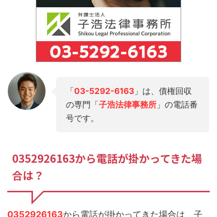
「
03-5292-6163
」は、債権回収
の専門「
子浩法律事務所
」の電話番
号です。
0352926163から電話が掛かってきた場
合は？
0352926163
から電話が掛かってきた場合は、子