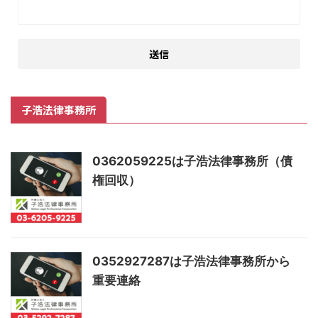
子浩法律事務所
0362059225は子浩法律事務所（債
権回収）
0352927287は子浩法律事務所から
重要連絡