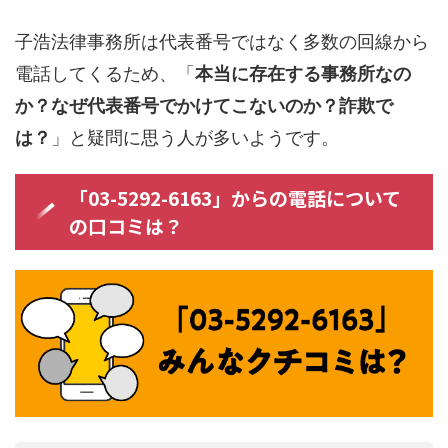
子浩法律事務所は代表番号ではなく多数の回線から
電話してくるため、「
本当に存在する事務所なの
か？なぜ代表番号でかけてこないのか？詐欺で
は？
」と疑問に思う人が多いようです。
「03-5292-6163」からの電話について
の口コミは？