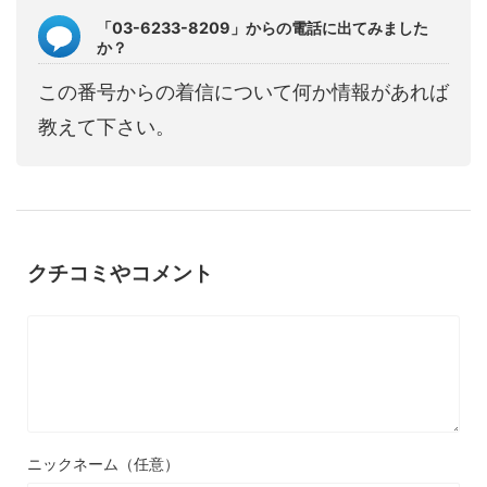
「03-6233-8209」からの電話に出てみました
か？
この番号からの着信について何か情報があれば
教えて下さい。
クチコミやコメント
ニックネーム（任意）