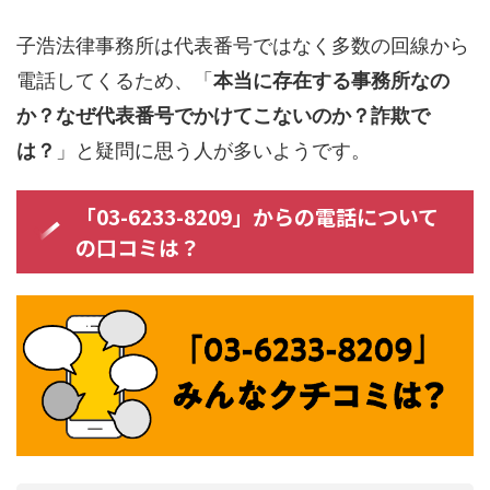
子浩法律事務所は代表番号ではなく多数の回線から
電話してくるため、「
本当に存在する事務所なの
か？なぜ代表番号でかけてこないのか？詐欺で
は？
」と疑問に思う人が多いようです。
「03-6233-8209」からの電話について
の口コミは？