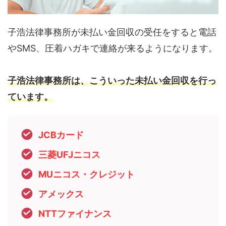
子浩法律事務所が未払い金回収の受任をすると電話
やSMS、圧着ハガキで連絡が来るようになります。
子浩法律事務所は、こういった未払い金回収を行っ
ています。
JCBカード
三菱UFJニコス
MUニコス・クレジット
アメックス
NTTファイナンス