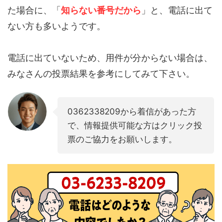
た場合に、「
知らない番号だから
」と、電話に出て
ない方も多いようです。
電話に出ていないため、用件が分からない場合は、
みなさんの投票結果を参考にしてみて下さい。
0362338209から着信があった方
で、情報提供可能な方はクリック投
票のご協力をお願いします。