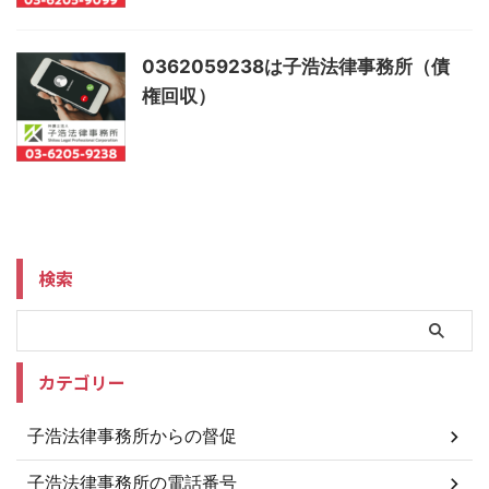
0362059238は子浩法律事務所（債
権回収）
検索
カテゴリー
子浩法律事務所からの督促
子浩法律事務所の電話番号