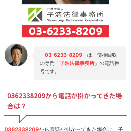
「
03-6233-8209
」は、債権回収
の専門「
子浩法律事務所
」の電話番
号です。
0362338209から電話が掛かってきた場
合は？
0362338209
から電話が掛かってきた場合は、子