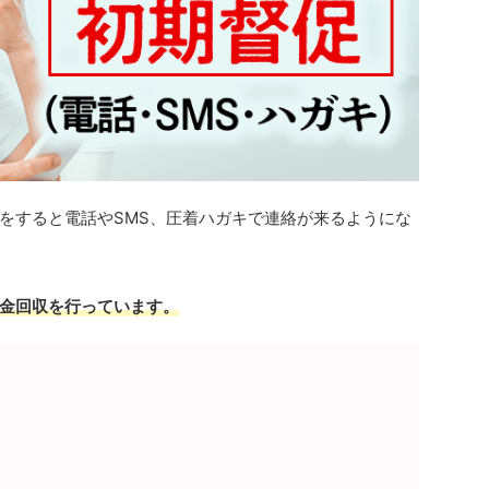
をすると電話やSMS、圧着ハガキで連絡が来るようにな
金回収を行っています。