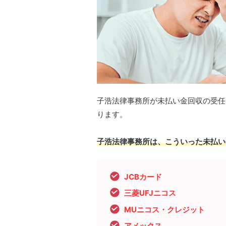
子浩法律事務所が未払い金回収の受任
ります。
子浩法律事務所は、こういった未払い
JCBカード
三菱UFJニコス
MUニコス・クレジット
アメックス