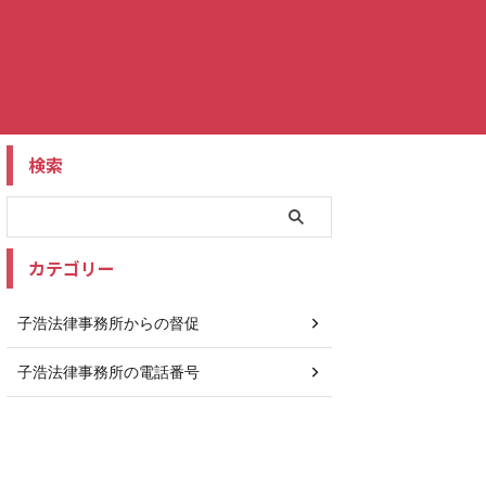
検索
カテゴリー
子浩法律事務所からの督促
子浩法律事務所の電話番号