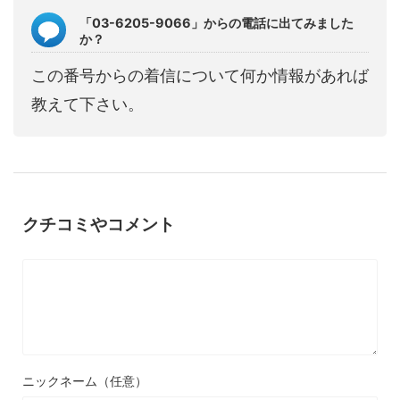
「03-6205-9066」からの電話に出てみました
か？
この番号からの着信について何か情報があれば
教えて下さい。
クチコミやコメント
ニックネーム（任意）