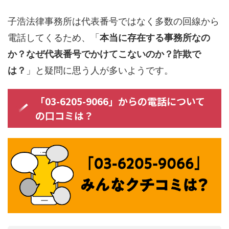
子浩法律事務所は代表番号ではなく多数の回線から
電話してくるため、「
本当に存在する事務所なの
か？なぜ代表番号でかけてこないのか？詐欺で
は？
」と疑問に思う人が多いようです。
「03-6205-9066」からの電話について
の口コミは？