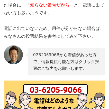
た場合に、「
知らない番号だから
」と、電話に出て
ない方も多いようです。
電話に出ていないため、用件が分からない場合は、
みなさんの投票結果を参考にしてみて下さい。
0362059066から着信があった方
で、情報提供可能な方はクリック投
票のご協力をお願いします。