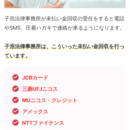
子浩法律事務所が未払い金回収の受任をすると電話
やSMS、圧着ハガキで連絡が来るようになります。
子浩法律事務所は、こういった未払い金回収を行っ
ています。
JCBカード
三菱UFJニコス
MUニコス・クレジット
アメックス
NTTファイナンス