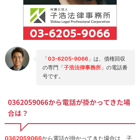
「
03-6205-9066
」は、債権回収
の専門「
子浩法律事務所
」の電話番
号です。
0362059066から電話が掛かってきた場
合は？
0362059066
から電話が掛かってきた場合は、子