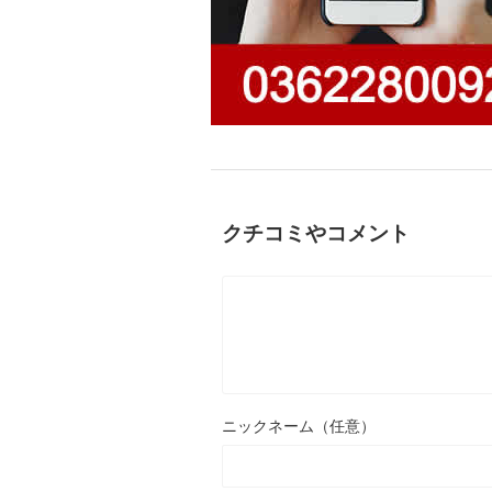
クチコミやコメント
ニックネーム（任意）