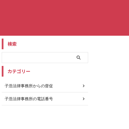
検索
カテゴリー
子浩法律事務所からの督促
子浩法律事務所の電話番号